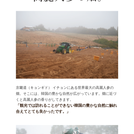
京畿道（キョンギド） イチョンにある世界最大の高麗人参の
畑。そこには、韓国の豊かな自然が広がっています。畑に近づ
くと高麗人参の香りがしてきます。
「観光では訪れることができない韓国の豊かな自然に触れ
合えてとても良かったです。」