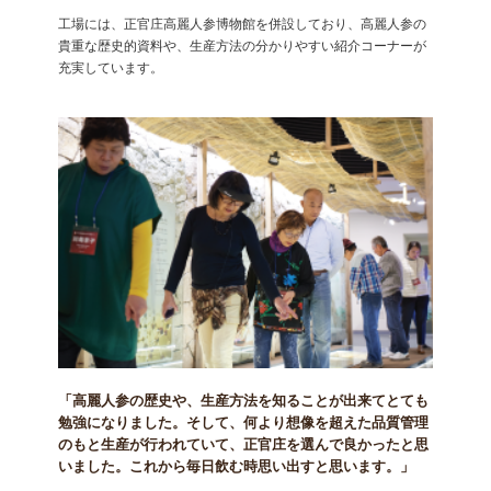
工場には、正官庄高麗人参博物館を併設しており、高麗人参の
貴重な歴史的資料や、生産方法の分かりやすい紹介コーナーが
充実しています。
「高麗人参の歴史や、生産方法を知ることが出来てとても
勉強になりました。そして、何より想像を超えた品質管理
のもと生産が行われていて、正官庄を選んで良かったと思
いました。これから毎日飲む時思い出すと思います。」