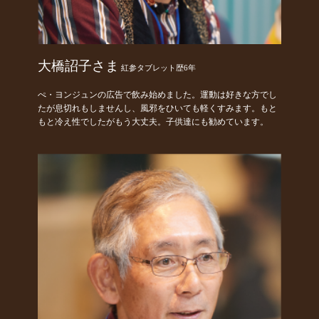
大橋詔子さま
紅参タブレット歴6年
ぺ・ヨンジュンの広告で飲み始めました。運動は好きな方でし
たが息切れもしませんし、風邪をひいても軽くすみます。もと
もと冷え性でしたがもう大丈夫。子供達にも勧めています。