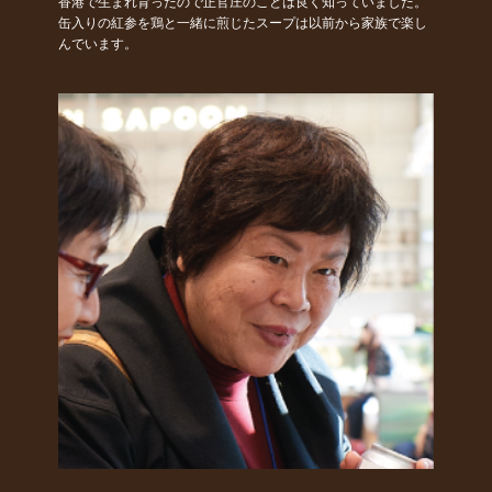
香港で生まれ育ったので正官庄のことは良く知っていました。
缶入りの紅参を鶏と一緒に煎じたスープは以前から家族で楽し
んでいます。