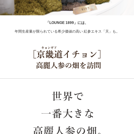
「LOUNGE 1899」には、
年間生産量が限られている希少価値の高い 紅参エキス「天」も。