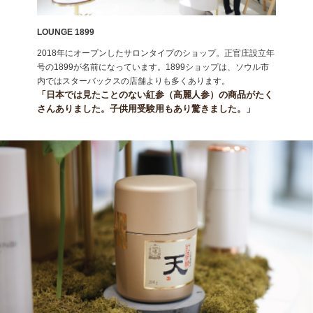
LOUNGE 1899
2018年にオープンしたサロンタイプのショップ。正官庄設立年
号の1899が名前になっています。1899ショップは、ソウル市
内ではスターバックスの店舗よりも多くあります。
「日本では見たことのない紅参（高麗人参）の商品がたく
さんありました。子供用受験用もあり驚きました。」