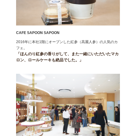
CAFE SAPOON SAPOON
2016年に本社1階にオープンした紅参（高麗人参）の人気のカ
フェ。
「ほんのり紅参の香りがして、また一緒にいただいたマカ
ロン、ロールケーキも絶品でした。」