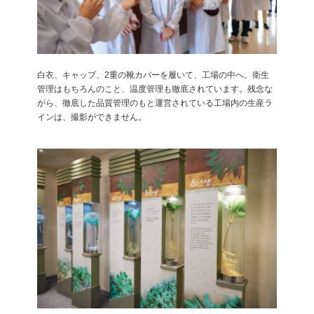
白衣、キャップ、2重の靴カバーを履いて、工場の中へ。衛生
管理はもちろんのこと、温度管理も徹底されています。残念な
がら、徹底した品質管理のもと運営されている工場内の生産ラ
インは、撮影ができません。