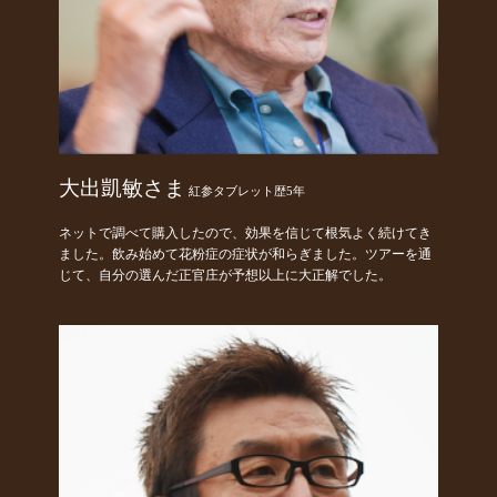
大出凱敏さま
紅参タブレット歴5年
ネットで調べて購入したので、効果を信じて根気よく続けてき
ました。飲み始めて花粉症の症状が和らぎました。ツアーを通
じて、自分の選んだ正官庄が予想以上に大正解でした。