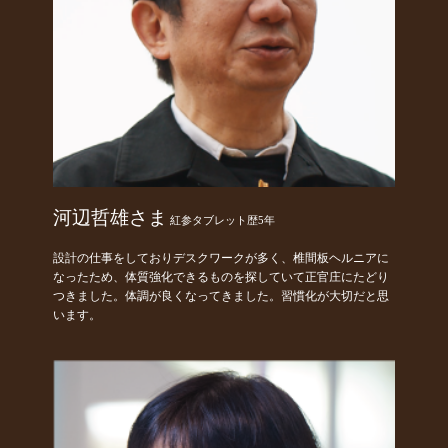
河辺哲雄さま
紅参タブレット歴5年
設計の仕事をしておりデスクワークが多く、椎間板ヘルニアに
なったため、体質強化できるものを探していて正官庄にたどり
つきました。体調が良くなってきました。習慣化が大切だと思
います。