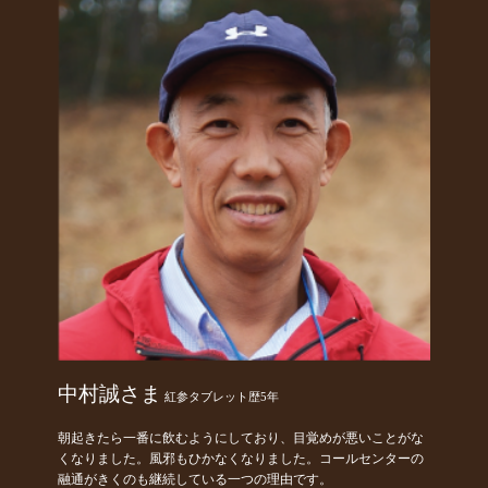
中村誠さま
紅参タブレット歴5年
朝起きたら一番に飲むようにしており、目覚めが悪いことがな
くなりました。風邪もひかなくなりました。コールセンターの
融通がきくのも継続している一つの理由です。