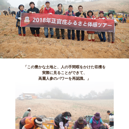
「この豊かな土地と、人の手間暇をかけた収穫を
実際に見ることができて、
高麗人参のパワーを再認識。」